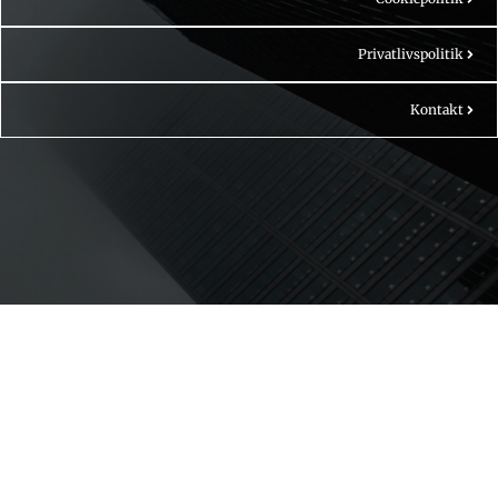
Privatlivspolitik
Kontakt