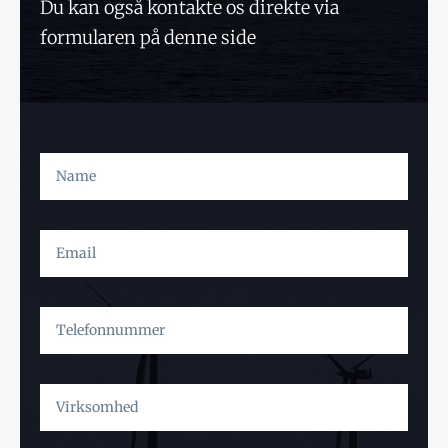
Du kan også kontakte os direkte via
formularen på denne side