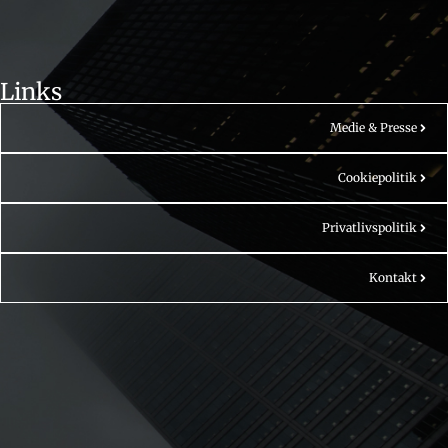
Links
Medie & Presse
Cookiepolitik
Privatlivspolitik
Kontakt