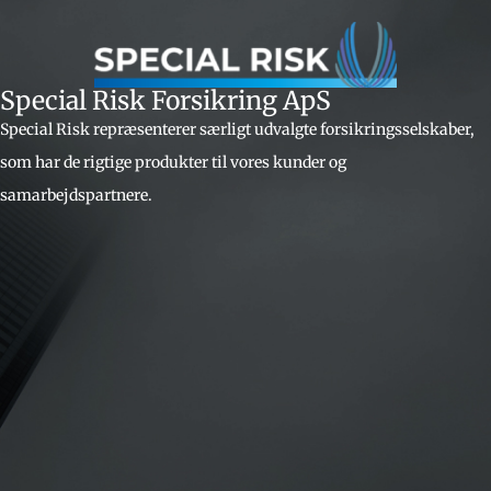
Special Risk Forsikring ApS
Special Risk repræsenterer særligt udvalgte forsikringsselskaber,
som har de rigtige produkter til vores kunder og
samarbejdspartnere.