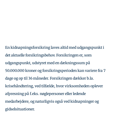
En kidnapningsforsikring laves altid med udgangspunkt i
det aktuelle forsikringsbehov. Forsikringen er, som
udgangspunkt, udstyret med en dækningssum på
50.000.000 kroner og forsikringsperioden kan variere fra 7
dage og op til 36 måneder. Forsikringen dækker b.la.
krisehåndtering, ved tilfælde, hvor virksomheden oplever
afpresning på f.eks. nøglepersoner eller ledende
medarbejdere, og naturligvis også ved kidnapninger og
gidselsituationer.