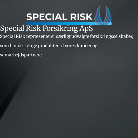
Special Risk Forsikring ApS
Special Risk repræsenterer særligt udvalgte forsikringsselskaber,
som har de rigtige produkter til vores kunder og
samarbejdspartnere.