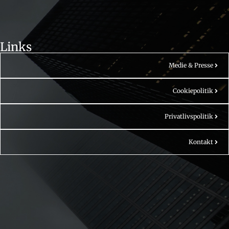
Links
Medie & Presse
Cookiepolitik
Privatlivspolitik
Kontakt