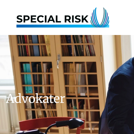
Advokater