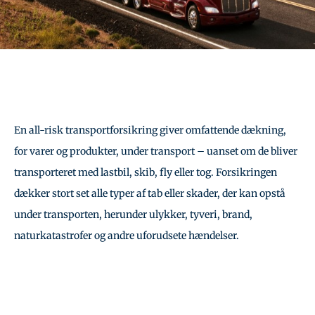
En all-risk transportforsikring giver omfattende dækning,
for varer og produkter, under transport – uanset om de bliver
transporteret med lastbil, skib, fly eller tog. Forsikringen
dækker stort set alle typer af tab eller skader, der kan opstå
under transporten, herunder ulykker, tyveri, brand,
naturkatastrofer og andre uforudsete hændelser.